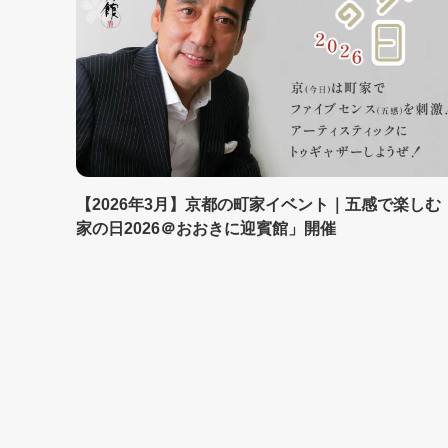
【2026年3月】京都の町家イベント｜五感で楽しむ
家の日2026＠おおきに迎賓館」開催