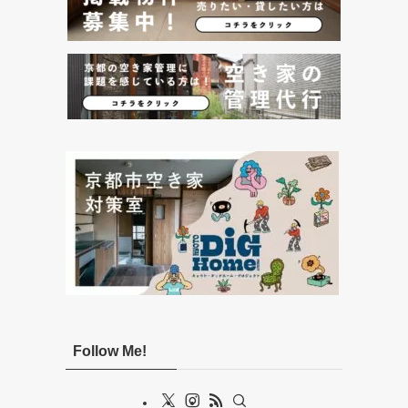
Follow Me!