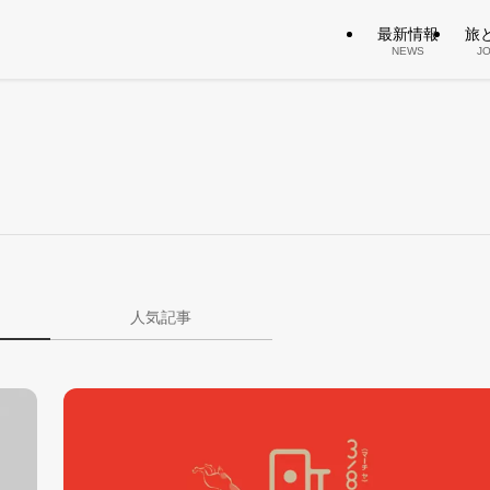
最新情報
旅
NEWS
J
人気記事