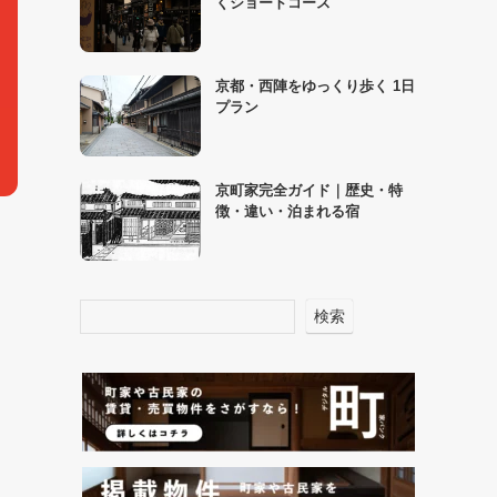
くショートコース
京都・西陣をゆっくり歩く 1日
プラン
京町家完全ガイド｜歴史・特
徴・違い・泊まれる宿
検索