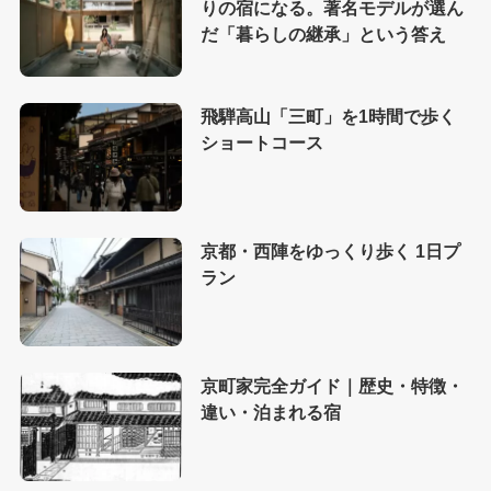
りの宿になる。著名モデルが選ん
だ「暮らしの継承」という答え
飛騨高山「三町」を1時間で歩く
ショートコース
京都・西陣をゆっくり歩く 1日プ
ラン
京町家完全ガイド｜歴史・特徴・
違い・泊まれる宿