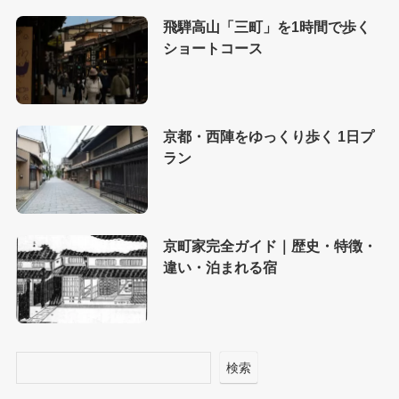
飛騨高山「三町」を1時間で歩く
ショートコース
京都・西陣をゆっくり歩く 1日プ
ラン
京町家完全ガイド｜歴史・特徴・
違い・泊まれる宿
検索