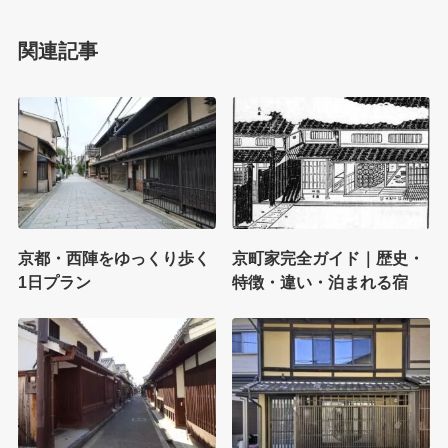
関連記事
京都・西陣をゆっくり歩く
京町家完全ガイド｜歴史・
1日プラン
特徴・違い・泊まれる宿