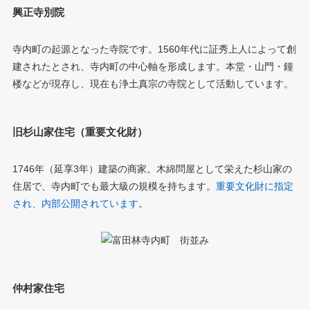
興正寺別院
寺内町の起源となった寺院です。1560年代に証秀上人によって創
建されたとされ、寺内町の中心軸を形成します。本堂・山門・鐘
楼などが現存し、現在も浄土真宗の寺院として活動しています。
旧杉山家住宅（重要文化財）
1746年（延享3年）建築の商家。木綿問屋として栄えた杉山家の
住居で、寺内町でも最大級の規模を持ちます。
重要文化財に指定
され、内部公開されています
。
仲村家住宅