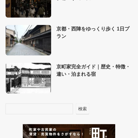
京都・西陣をゆっくり歩く 1日プ
ラン
京町家完全ガイド｜歴史・特徴・
違い・泊まれる宿
検索