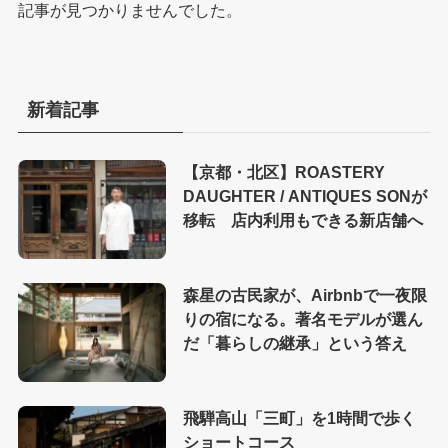
記事が見つかりませんでした。
新着記事
【京都・北区】ROASTERY
DAUGHTER / ANTIQUES SONが
移転 店内利用もできる新店舗へ
森星の古民家が、Airbnbで一夜限
りの宿になる。著名モデルが選ん
だ「暮らしの継承」という答え
飛騨高山「三町」を1時間で歩く
ショートコース