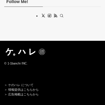
Follow Me!
©
1-1banchi INC.
＞
ケのハレ について
＞
情報提供はこちらから
＞
広告掲載はこちらから