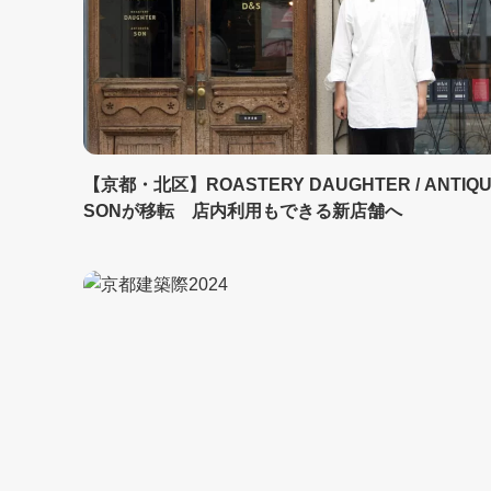
【京都・北区】ROASTERY DAUGHTER / ANTIQ
SONが移転 店内利用もできる新店舗へ