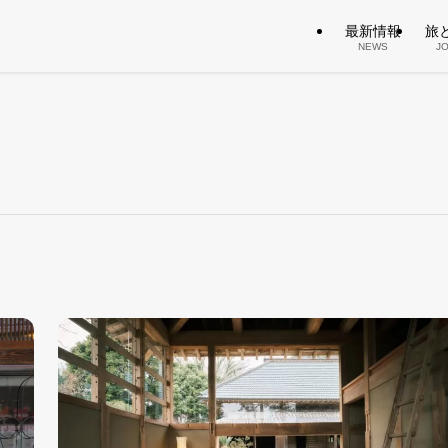
最新情報
旅
NEWS
J