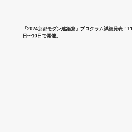
「2024京都モダン建築祭」プログラム詳細発表！11
日〜10日で開催。