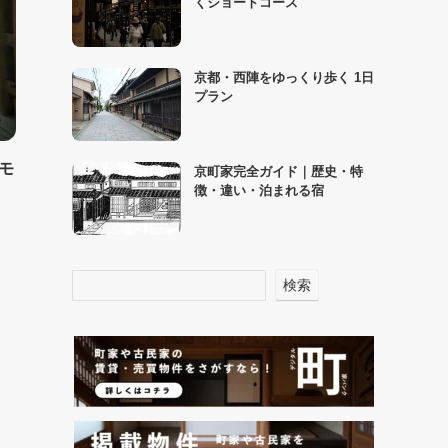
くショートコース
京都・西陣をゆっくり歩く 1日
プラン
モ
京町家完全ガイド｜歴史・特
徴・違い・泊まれる宿
検索