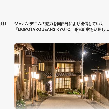
月1
ジャパンデニムの魅力を国内外により発信していく
「MOMOTARO JEANS KYOTO」を京町家を活用し
オープン