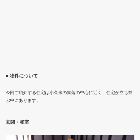
■ 物件について
今回ご紹介する住宅は小久米の集落の中心に近く、住宅が立ち並
ぶ中にあります。
玄関・和室