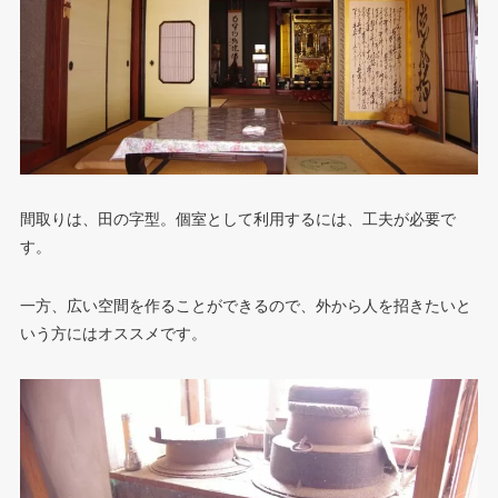
間取りは、田の字型。個室として利用するには、工夫が必要で
す。
一方、広い空間を作ることができるので、外から人を招きたいと
いう方にはオススメです。