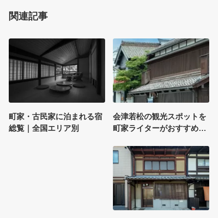
関連記事
町家・古民家に泊まれる宿
会津若松の観光スポットを
総覧｜全国エリア別
町家ライターがおすすめ！
レトロな七日町通りをまち
歩き