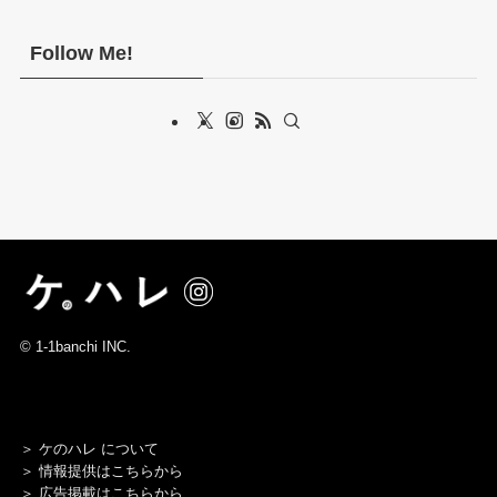
Follow Me!
©
1-1banchi INC.
＞
ケのハレ について
＞
情報提供はこちらから
＞
広告掲載はこちらから