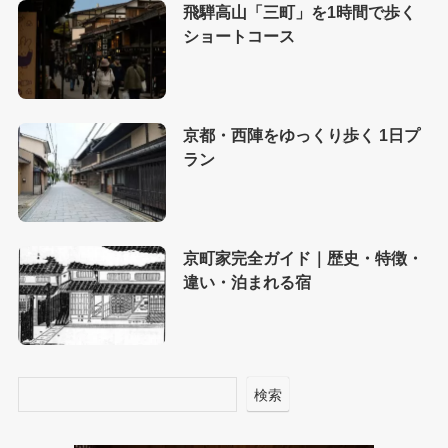
飛騨高山「三町」を1時間で歩く
ショートコース
京都・西陣をゆっくり歩く 1日プ
ラン
京町家完全ガイド｜歴史・特徴・
違い・泊まれる宿
検索