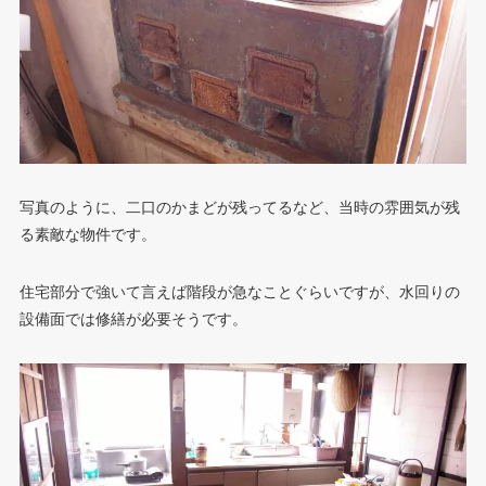
写真のように、二口のかまどが残ってるなど、当時の雰囲気が残
る素敵な物件です。
住宅部分で強いて言えば階段が急なことぐらいですが、水回りの
設備面では修繕が必要そうです。