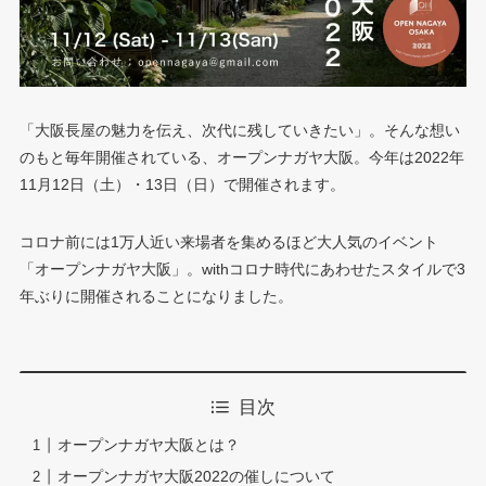
「大阪長屋の魅力を伝え、次代に残していきたい」。そんな想い
のもと毎年開催されている、オープンナガヤ大阪。今年は2022年
11月12日（土）・13日（日）で開催されます。
コロナ前には1万人近い来場者を集めるほど大人気のイベント
「オープンナガヤ大阪」。withコロナ時代にあわせたスタイルで3
年ぶりに開催されることになりました。
目次
オープンナガヤ大阪とは？
オープンナガヤ大阪2022の催しについて