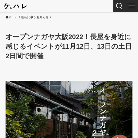
ホーム
最新記事
お知らせ
オープンナガヤ大阪2022！長屋を身近に
感じるイベントが11月12日、13日の土日
2日間で開催