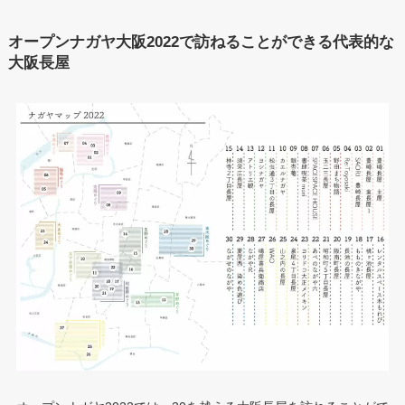
オープンナガヤ大阪2022で訪ねることができる代表的な
大阪長屋