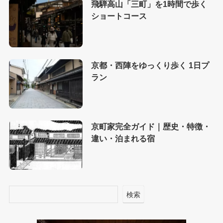
飛騨高山「三町」を1時間で歩く
ショートコース
京都・西陣をゆっくり歩く 1日プ
ラン
京町家完全ガイド｜歴史・特徴・
違い・泊まれる宿
検索