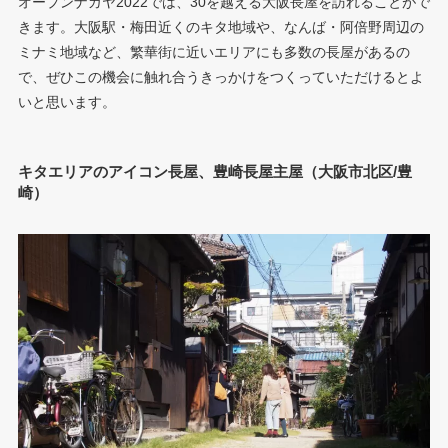
オープンナガヤ2022では、30を越える大阪長屋を訪れることがで
きます。大阪駅・梅田近くのキタ地域や、なんば・阿倍野周辺の
ミナミ地域など、繁華街に近いエリアにも多数の長屋があるの
で、ぜひこの機会に触れ合うきっかけをつくっていただけるとよ
いと思います。
キタエリアのアイコン長屋、豊崎長屋主屋（大阪市北区/豊
崎）