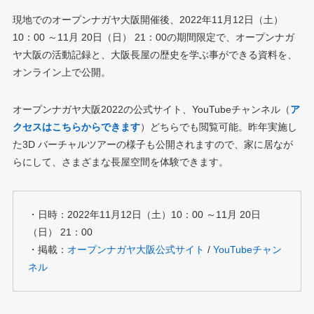
現地でのオープンナガヤ大阪開催後、2022年11月12日（土）
10：00 ～11月 20日（日） 21：00の期間限定で、オープンナガ
ヤ大阪の活動記録と、大阪長屋の歴史を学ぶ事ができる資料を、
オンライン上で公開。
オープンナガヤ大阪2022の公式サイト、YouTubeチャンネル（
ア
クセスはこちらからできます
）どちらでも閲覧可能。昨年実施し
た3D バーチャルツアーの様子も公開されますので、家に居なが
らにして、さまざまな長屋空間を体験できます。
・日時：2022年11月12日（土）10：00 ～11月 20日
（日） 21：00
・掲載：
オープンナガヤ大阪公式サイト
/
YouTubeチャン
ネル