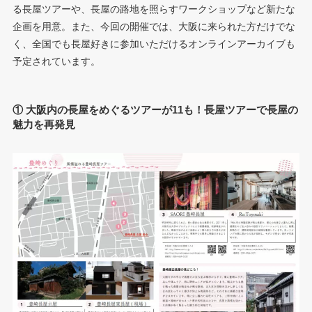
る長屋ツアーや、長屋の路地を照らすワークショップなど新たな
企画を用意。また、今回の開催では、大阪に来られた方だけでな
く、全国でも長屋好きに参加いただけるオンラインアーカイブも
予定されています。
① 大阪内の長屋をめぐるツアーが11も！長屋ツアーで長屋の
魅力を再発見