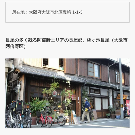
所在地：大阪府大阪市北区豊崎 1-1-3
長屋の多く残る阿倍野エリアの長屋郡、桃ヶ池長屋（大阪市
阿倍野区）