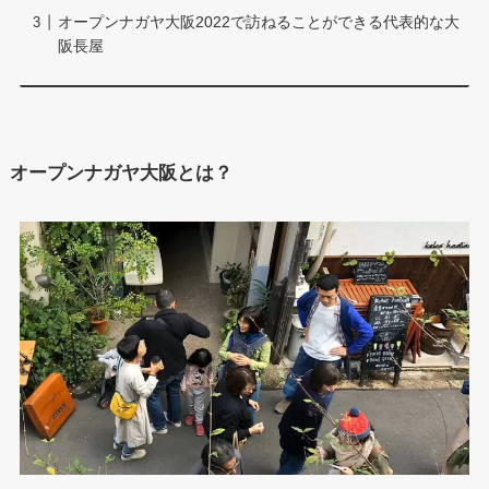
オープンナガヤ大阪2022で訪ねることができる代表的な大
阪長屋
オープンナガヤ大阪とは？