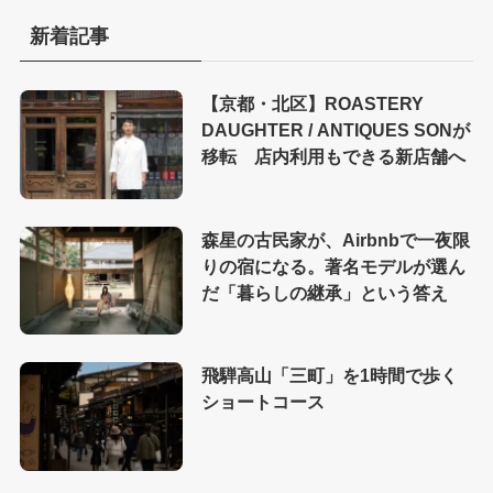
新着記事
【京都・北区】ROASTERY
DAUGHTER / ANTIQUES SONが
移転 店内利用もできる新店舗へ
森星の古民家が、Airbnbで一夜限
りの宿になる。著名モデルが選ん
だ「暮らしの継承」という答え
飛騨高山「三町」を1時間で歩く
ショートコース