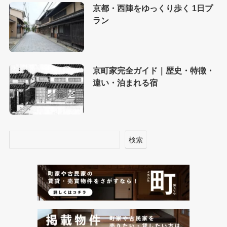
京都・西陣をゆっくり歩く 1日プ
ラン
京町家完全ガイド｜歴史・特徴・
違い・泊まれる宿
検索