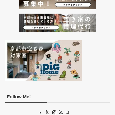
Follow Me!