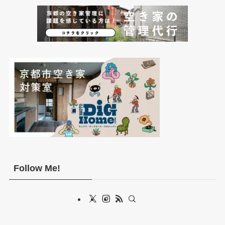
Follow Me!