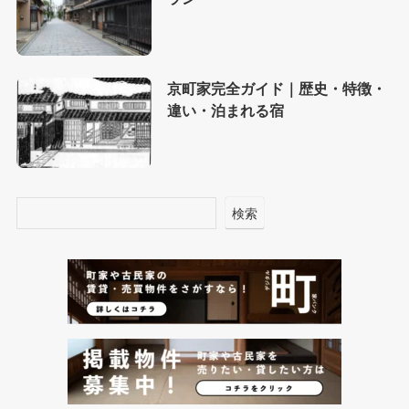
京町家完全ガイド｜歴史・特徴・
違い・泊まれる宿
検索