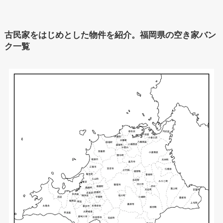
古民家をはじめとした物件を紹介。福岡県の空き家バン
ク一覧