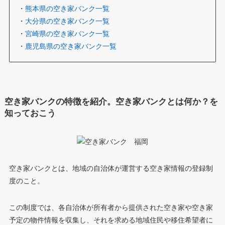
・
熊本県の空き家バンク一覧
・
大分県の空き家バンク一覧
・
宮崎県の空き家バンク一覧
・
鹿児島県の空き家バンク一覧
空き家バンクの特徴を紹介。空き家バンクとは何か？を
知っておこう
空き家バンクとは、地域の自治体が運営する空き家情報の登録制
度のこと。
この制度では、各自治体が所有者から提供された空き家や空き家
予定の物件情報を収集し、それを求める地域住民や移住希望者に