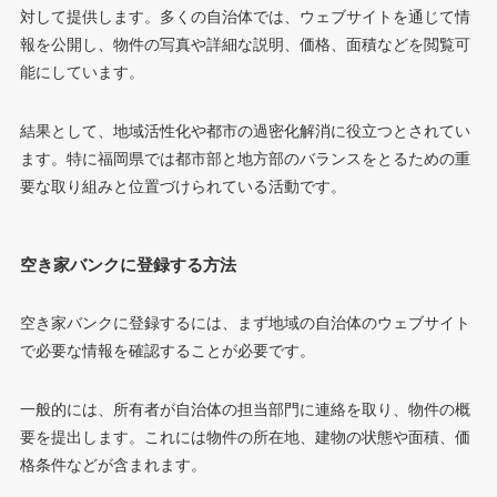
対して提供します。多くの自治体では、ウェブサイトを通じて情
報を公開し、物件の写真や詳細な説明、価格、面積などを閲覧可
能にしています。
結果として、地域活性化や都市の過密化解消に役立つとされてい
ます。特に福岡県では都市部と地方部のバランスをとるための重
要な取り組みと位置づけられている活動です。
空き家バンクに登録する方法
空き家バンクに登録するには、まず地域の自治体のウェブサイト
で必要な情報を確認することが必要です。
一般的には、所有者が自治体の担当部門に連絡を取り、物件の概
要を提出します。これには物件の所在地、建物の状態や面積、価
格条件などが含まれます。