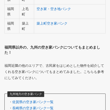
福岡
上毛
空き家・空き地バンク
県
町
福岡
築上
築上町空き家バンク
県
町
福岡県以外の、九州の空き家バンクについてもまとめまし
た！
福岡近隣の他のエリアで、古民家をはじめとした物件を紹介して
くれる空き家バンクについてもまとめてみました。こちらも参考
にしてみてください。
九州地方の空き家バンク
・
佐賀県の空き家バンク一覧
・
長崎県の空き家バンク一覧