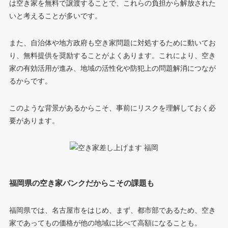
は空き家を無料で譲渡することで、これらの負担から解放された
いと考えることが多いです。
また、自治体や地方政府も空き家問題に対処するために動いてお
り、無料提供を奨励することがよくあります。これにより、空き
家の有効活用が進み、地域の活性化や防犯上の問題解消につなが
るからです。
このような背景があるからこそ、事前にリスクを理解しておく必
要があります。
福岡県の空き家バンクだからこその課題も
福岡県では、名古屋市をはじめ、まず、都市部であるため、空き
家であってもの価格が他の地域に比べて高額になることも。