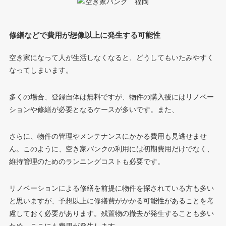
修繕などで費用が想像以上に発生する可能性
空き家になって人が生活しなくなると、どうしてもいたみやすく
なってしまいます。
多くの場合、登録自体は無料ですが、物件の購入後にはリノベー
ションや修繕が必要となるケースが多いです。また、
さらに、物件の管理やメンテナンスにかかる費用も見逃せませ
ん。このように、空き家バンクの利用には初期費用だけでなく、
維持管理のためのランニングコストも必要です。
リノベーションによる修繕を前提に物件を探されている方も多い
と思いますが、予想以上に修繕費がかかる可能性があることを考
慮しておく必要があります。残置物の撤去が発生することも多い