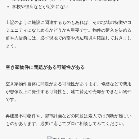
学校や役所などが近郊にない
上記のように施設に関連するものもあれば、その地域の特徴やコ
ミュニティになじめるかどうかも重要です。物件の購入を決める
前や入居前には、必ず現地で内部や周辺環境を確認しておきまし
ょう。
空き家物件に問題がある可能性がある
空き家物件自体に問題がある可能性があります。修繕などで費用
が想像以上に発生する可能性と、建て替えや売却ができない物件
です。
再建築不可物件や、都市計画などの問題は素人では判断が難しい
ものがあります。必要に応じてプロに相談してみてください。