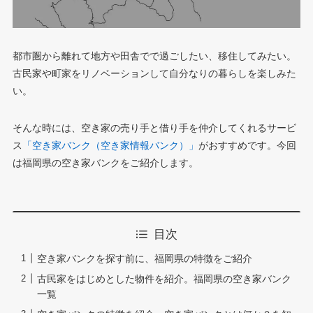
都市圏から離れて地方や田舎でで過ごしたい、移住してみたい。
古民家や町家をリノベーションして自分なりの暮らしを楽しみた
い。
そんな時には、空き家の売り手と借り手を仲介してくれるサービ
ス
「空き家バンク（空き家情報バンク）」
がおすすめです。今回
は福岡県の空き家バンクをご紹介します。
目次
空き家バンクを探す前に、福岡県の特徴をご紹介
古民家をはじめとした物件を紹介。福岡県の空き家バンク
一覧