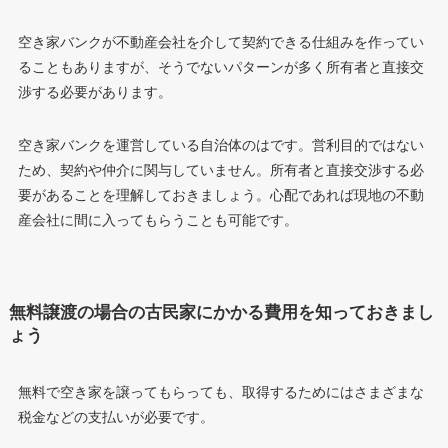
空き家バンクが不動産会社を介して契約できる仕組みを作ってい
ることもありますが、そうでないパターンが多く所有者と直接交
渉する必要があります。
空き家バンクを運営している自治体のはです。営利目的ではない
ため、契約や仲介に関与していません。所有者と直接交渉する必
要があることを理解しておきましょう。心配であれば現地の不動
産会社に間に入ってもらうことも可能です。
無料譲渡の場合の古民家にかかる費用を知っておきまし
ょう
無料で空き家を譲ってもらっても、取得するためにはさまざまな
税金などの支払いが必要です。