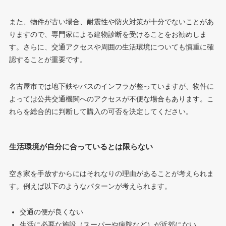
また、物件が古い場合、耐震性や防火対策が十分でないことがあ
りますので、専門家による建物診断を受けることをお勧めしま
す。さらに、交通アクセスや周囲の生活環境についても慎重に確
認することが重要です。
名古屋市では地下鉄やバスのインフラが整っていますが、物件に
よっては公共交通機関へのアクセスが不便な場合もあります。こ
れらを総合的に判断して購入の可否を決定してください。
生活環境が自分に合っているとは限らない
空き家を手放すからにはそれなりの理由があることが考えられま
す。例えば以下のようなパターンが考えられます。
交通の便が良くない
生活に必要な施設（スーパーや病院など）が近郊にない