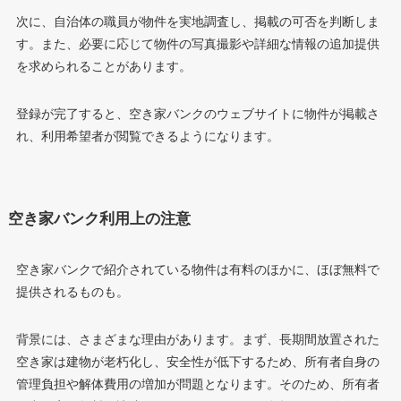
次に、自治体の職員が物件を実地調査し、掲載の可否を判断しま
す。また、必要に応じて物件の写真撮影や詳細な情報の追加提供
を求められることがあります。
登録が完了すると、空き家バンクのウェブサイトに物件が掲載さ
れ、利用希望者が閲覧できるようになります。
空き家バンク利用上の注意
空き家バンクで紹介されている物件は有料のほかに、ほぼ無料で
提供されるものも。
背景には、さまざまな理由があります。まず、長期間放置された
空き家は建物が老朽化し、安全性が低下するため、所有者自身の
管理負担や解体費用の増加が問題となります。そのため、所有者