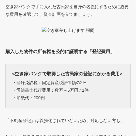
空き家バンクで手に入れた古民家を自身の名義にするために必要
な費用を確認して、資金計画を立てましょう。
購入した物件の所有権を公的に証明する「登記費用」
<空き家バンクで取得した古民家の登記にかかる費用>
・登録免許税：固定資産税評価額の2%
・司法書士代行費用：数万～5万円 / 1件
・印紙代：200円
「不動産登記」は義務化されていないため、対応しない方も。