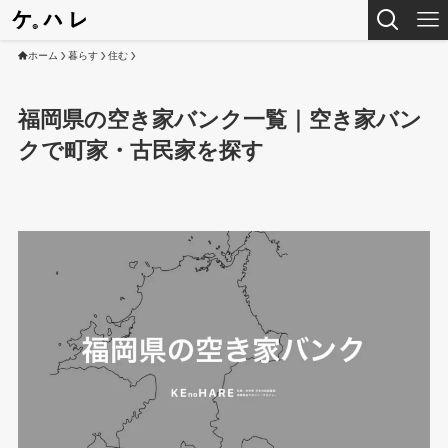
ホーム
暮らす
住む
福岡県の空き家バンク一覧｜空き家バン
クで町家・古民家を探す