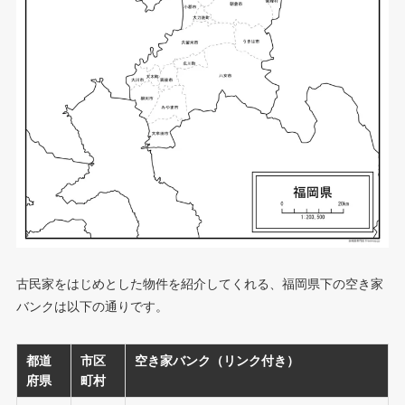
古民家をはじめとした物件を紹介してくれる、福岡県下の空き家
バンクは以下の通りです。
都道
市区
空き家バンク（リンク付き
）
府県
町村