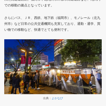
での移動の拠点となっています。
さらにバス、ＪＲ、西鉄、地下鉄（福岡市）、モノレール（北九
州市）など日常の公共交通機関も充実しており、通勤・通学、買
い物での移動など、快適でとても便利です。
出典：
よかなび