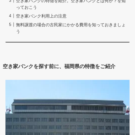
空き家バンクの特徴を紹介。空き家バンクとは何か？を知
っておこう
空き家バンク利用上の注意
無料譲渡の場合の古民家にかかる費用を知っておきましょ
う
空き家バンクを探す前に、福岡県の特徴をご紹介