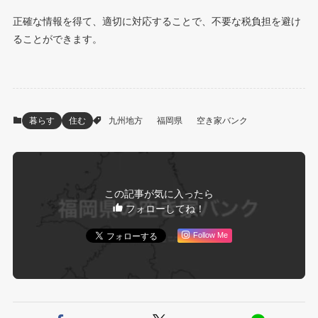
正確な情報を得て、適切に対応することで、不要な税負担を避け
ることができます。
暮らす
住む
九州地方
福岡県
空き家バンク
この記事が気に入ったら
フォローしてね！
Follow Me