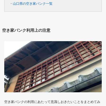
・
山口県の空き家バンク一覧
空き家バンク利用上の注意
空き家バンクの利用にあたって意識しおきたいことをまとめてみ