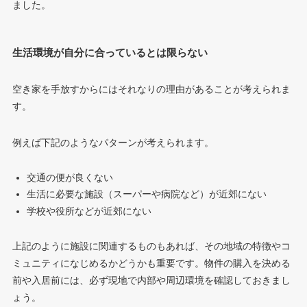
ました。
生活環境が自分に合っているとは限らない
空き家を手放すからにはそれなりの理由があることが考えられま
す。
例えば下記のようなパターンが考えられます。
交通の便が良くない
生活に必要な施設（スーパーや病院など）が近郊にない
学校や役所などが近郊にない
上記のように施設に関連するものもあれば、その地域の特徴やコ
ミュニティになじめるかどうかも重要です。物件の購入を決める
前や入居前には、必ず現地で内部や周辺環境を確認しておきまし
ょう。