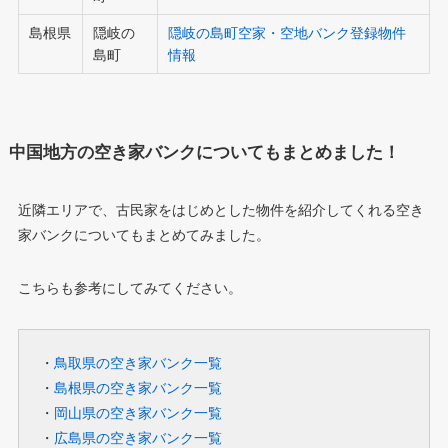
島根県
隠岐の
隠岐の島町空家・空地バンク登録物件
島町
情報
中国地方の空き家バンクについてもまとめました！
近隣エリアで、古民家をはじめとした物件を紹介してくれる空き
家バンクについてもまとめてみました。
こちらも参考にしてみてください。
・
鳥取県の空き家バンク一覧
・
島根県の空き家バンク一覧
・
岡山県の空き家バンク一覧
・
広島県の空き家バンク一覧