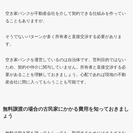
空き家バンクが不動産会社を介して契約できる仕組みを作ってい
ることもありますが、
そうでないパターンが多く所有者と直接交渉する必要がありま
す。
空き家バンクを運営しているのは自治体です。営利目的ではない
ため、契約や仲介に関与していません。所有者と直接交渉する必
要があることを理解しておきましょう。心配であれば現地の不動
産会社に間に入ってもらうことも可能です。
無料譲渡の場合の古民家にかかる費用を知っておきまし
ょう
無料で空き家を譲ってもらっても、取得するためにはさまざまな