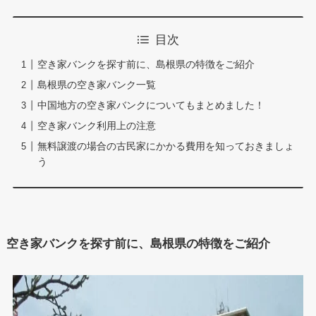
目次
空き家バンクを探す前に、島根県の特徴をご紹介
島根県の空き家バンク一覧
中国地方の空き家バンクについてもまとめました！
空き家バンク利用上の注意
無料譲渡の場合の古民家にかかる費用を知っておきましょ
う
空き家バンクを探す前に、島根県の特徴をご紹介