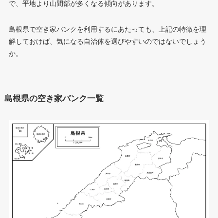
で、平地より山間部が多くなる傾向があります。
島根県で空き家バンクを利用するにあたっても、上記の特徴を理
解しておけば、気になる自治体を選びやすいのではないでしょう
か。
島根県の空き家バンク一覧