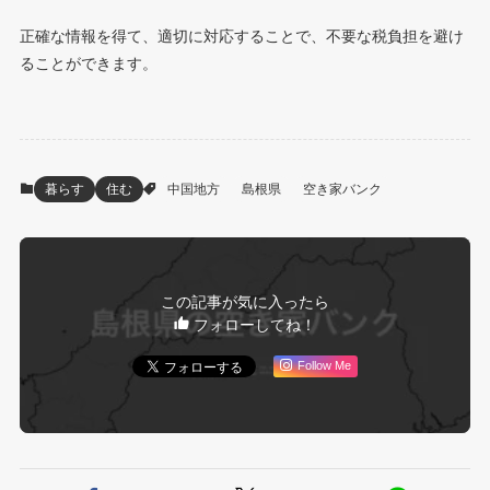
正確な情報を得て、適切に対応することで、不要な税負担を避け
ることができます。
暮らす
住む
中国地方
島根県
空き家バンク
この記事が気に入ったら
フォローしてね！
Follow Me