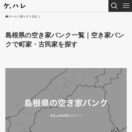
ホーム
暮らす
住む
島根県の空き家バンク一覧｜空き家バン
クで町家・古民家を探す