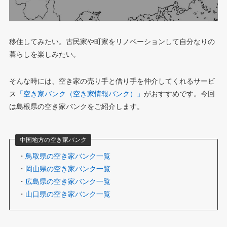
移住してみたい。古民家や町家をリノベーションして自分なりの
暮らしを楽しみたい。
そんな時には、空き家の売り手と借り手を仲介してくれるサービ
ス
「空き家バンク（空き家情報バンク）」
がおすすめです。今回
は島根県の空き家バンクをご紹介します。
中国地方の空き家バンク
・
鳥取県の空き家バンク一覧
・
岡山県の空き家バンク一覧
・
広島県の空き家バンク一覧
・
山口県の空き家バンク一覧