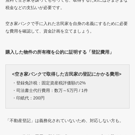
税金などの支払いが必要です。
空き家バンクで手に入れた古民家を自身の名義にするために必要
な費用を確認して、資金計画を立てましょう。
購入した物件の所有権を公的に証明する「登記費用」
<空き家バンクで取得した古民家の登記にかかる費用>
・登録免許税：固定資産税評価額の2%
・司法書士代行費用：数万～5万円 / 1件
・印紙代：200円
「不動産登記」は義務化されていないため、対応しない方も。