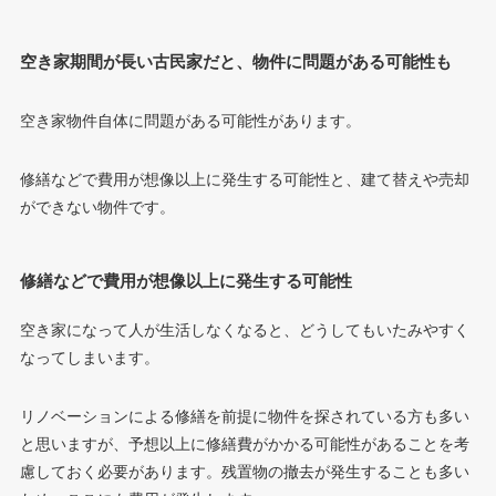
空き家期間が長い古民家だと、物件に問題がある可能性も
空き家物件自体に問題がある可能性があります。
修繕などで費用が想像以上に発生する可能性と、建て替えや売却
ができない物件です。
修繕などで費用が想像以上に発生する可能性
空き家になって人が生活しなくなると、どうしてもいたみやすく
なってしまいます。
リノベーションによる修繕を前提に物件を探されている方も多い
と思いますが、予想以上に修繕費がかかる可能性があることを考
慮しておく必要があります。残置物の撤去が発生することも多い