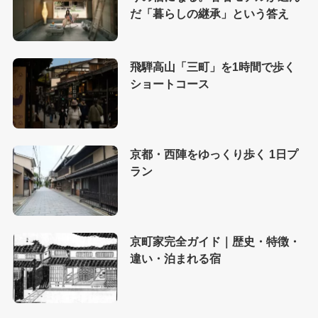
だ「暮らしの継承」という答え
飛騨高山「三町」を1時間で歩く
ショートコース
京都・西陣をゆっくり歩く 1日プ
ラン
京町家完全ガイド｜歴史・特徴・
違い・泊まれる宿