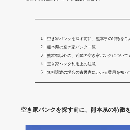
空き家バンクを探す前に、熊本県の特徴をご
熊本県の空き家バンク一覧
熊本県以外の、近隣の空き家バンクについて
空き家バンク利用上の注意
無料譲渡の場合の古民家にかかる費用を知っ
空き家バンクを探す前に、熊本県の特徴