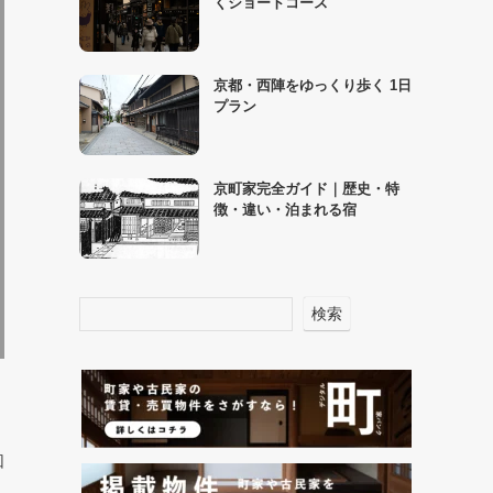
くショートコース
京都・西陣をゆっくり歩く 1日
プラン
京町家完全ガイド｜歴史・特
徴・違い・泊まれる宿
検索
回